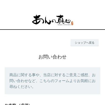
ショップへ戻る
お問い合わせ
商品に関する事や、当店に対するご意見ご感想、お
問い合わせなど、こちらのフォームよりお気軽にお
尋ねください。